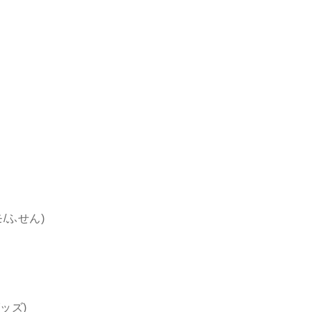
/ふせん)
ッズ)