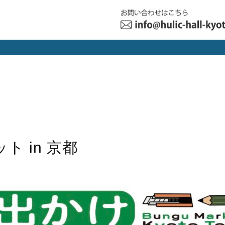
 in 京都