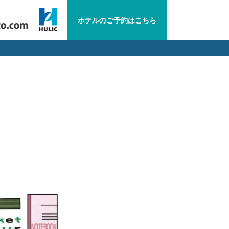
ホテルの
ご予約は
こちら