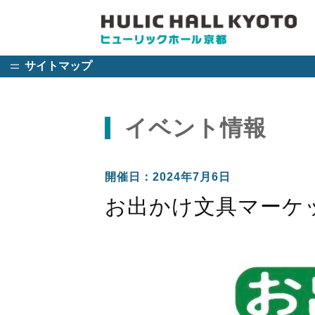
サイトマップ
イベント情報
開催日：2024年7月6日
お出かけ文具マーケット