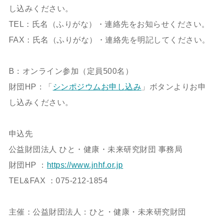
し込みください。
TEL：氏名（ふりがな）・連絡先をお知らせください。
FAX：氏名（ふりがな）・連絡先を明記してください。
B：オンライン参加（定員500名）
財団HP：「
シンポジウムお申し込み
」ボタンよりお申
し込みください。
申込先
公益財団法人 ひと・健康・未来研究財団 事務局
財団HP ：
https://www.jnhf.or.jp
TEL&FAX ：075-212-1854
主催：公益財団法人：ひと・健康・未来研究財団