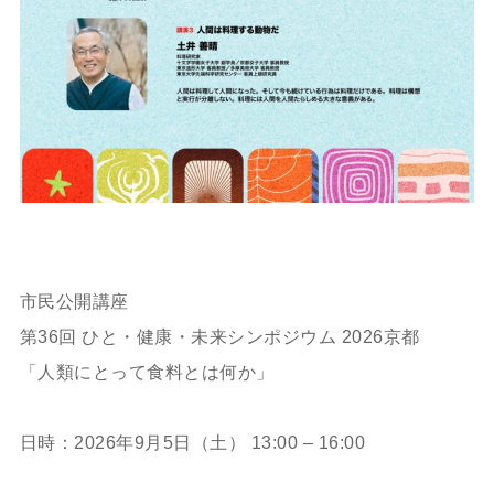
市民公開講座
第36回 ひと・健康・未来シンポジウム 2026京都
「人類にとって食料とは何か」
日時：2026年9月5日（土） 13:00 – 16:00