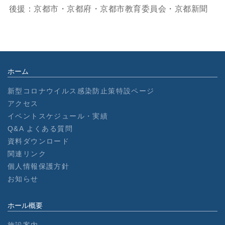
後援：京都市・京都府・京都市教育委員会・京都新聞
ホーム
新型コロナウイルス感染防止策特設ページ
アクセス
イベントスケジュール・実績
Q&A よくある質問
資料ダウンロード
関連リンク
個人情報保護方針
お知らせ
ホール概要