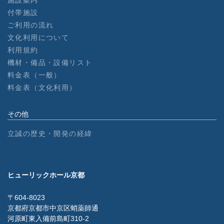
施設案内
付帯施設
ご利用の流れ
文化利用について
利用規約
機材・備品・設備リスト
料金表（一般）
料金表（文化利用）
その他
立誠の歴史・開発の経緯
ヒューリックホール京都
〒604-8023
京都府京都市中京区蛸薬師通
河原町東入備前島町310-2