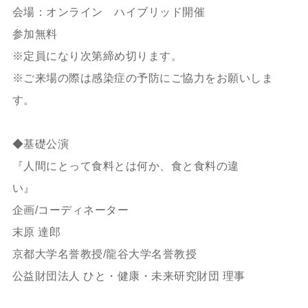
会場：オンライン ハイブリッド開催
参加無料
※定員になり次第締め切ります。
※ご来場の際は感染症の予防にご協力をお願いしま
す。
◆基礎公演
『人間にとって食料とは何か、食と食料の違
い』
企画/コーディネーター
末原 達郎
京都大学名誉教授/龍谷大学名誉教授
公益財団法人 ひと・健康・未来研究財団 理事