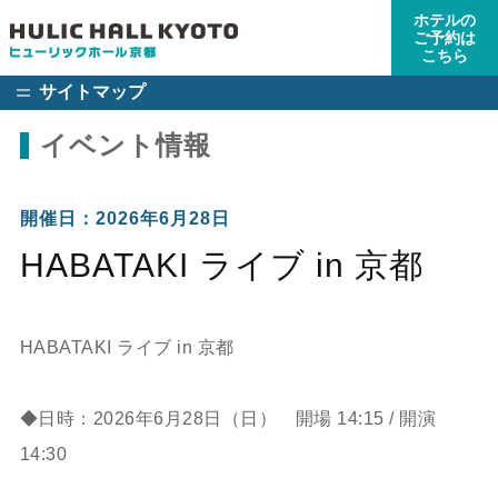
ホテルの
ご予約は
こちら
サイトマップ
イベント情報
開催日：2026年6月28日
HABATAKI ライブ in 京都
HABATAKI ライブ in 京都
◆日時：2026年6月28日（日） 開場 14:15 / 開演
14:30