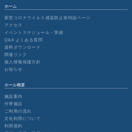
ホーム
新型コロナウイルス感染防止策特設ページ
アクセス
イベントスケジュール・実績
Q&A よくある質問
資料ダウンロード
関連リンク
個人情報保護方針
お知らせ
ホール概要
施設案内
付帯施設
ご利用の流れ
文化利用について
利用規約