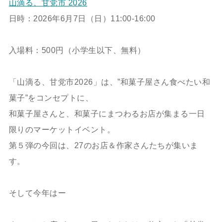
山滴る、甘党市 2026
日時：2026年6月7日（日）11:00-16:00
入場料：500円（小学生以下、無料）
「山滴る、甘党市2026」は、”和菓子屋さん食べたい和
菓子”をコンセプトに、
和菓子屋さんと、和菓子にまつわるお店が集まる一日
限りのマーケットイベント。
第５弾の今回は、27のお店＆作家さんたちが集いま
す。
そして今年はー