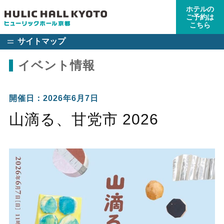
ホテルの
ご予約は
こちら
サイトマップ
イベント情報
開催日：2026年6月7日
山滴る、甘党市 2026