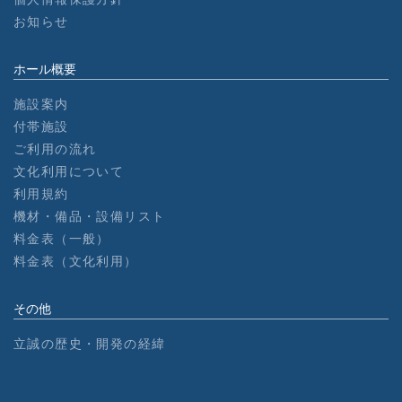
お知らせ
ホール概要
施設案内
付帯施設
ご利用の流れ
文化利用について
利用規約
機材・備品・設備リスト
料金表（一般）
料金表（文化利用）
その他
立誠の歴史・開発の経緯