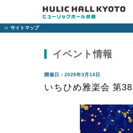
サイトマップ
イベント情報
開催日：2026年3月14日
いちひめ雅楽会 第38