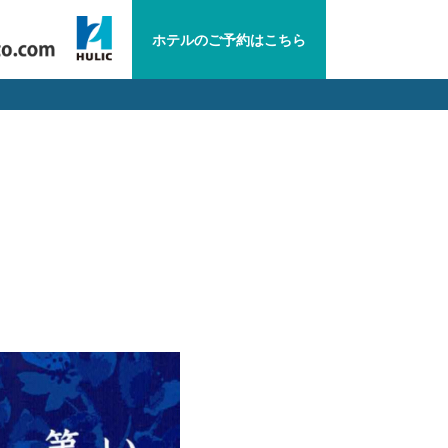
ホテルの
ご予約は
こちら