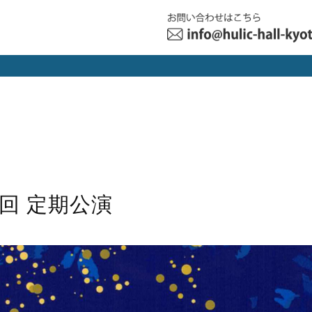
回 定期公演