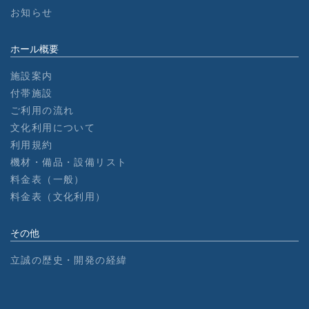
お知らせ
ホール概要
施設案内
付帯施設
ご利用の流れ
文化利用について
利用規約
機材・備品・設備リスト
料金表（一般）
料金表（文化利用）
その他
立誠の歴史・開発の経緯