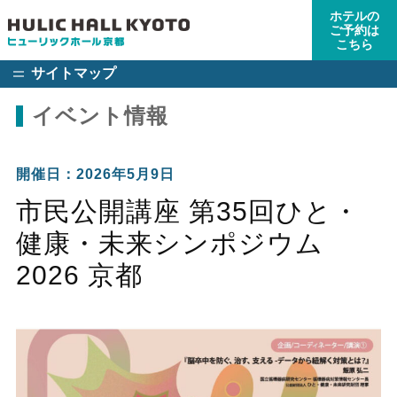
ホテルの
ご予約は
こちら
サイトマップ
イベント情報
開催日：2026年5月9日
市民公開講座 第35回ひと・
健康・未来シンポジウム
2026 京都