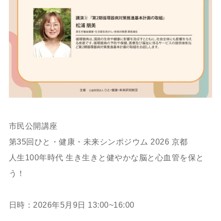
市民公開講座
第35回ひと・健康・未来シンポジウム 2026 京都
人生100年時代 生き生きと健やかな脳と心血管を保と
う！
日時：2026年5月9日 13:00~16:00