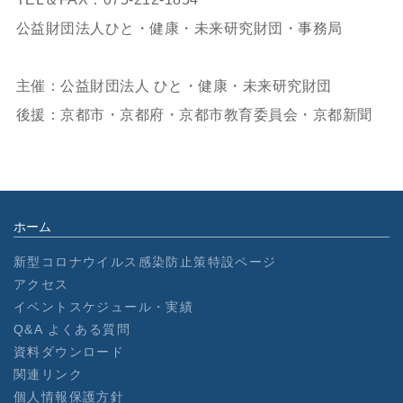
公益財団法人ひと・健康・未来研究財団・事務局
主催：公益財団法人 ひと・健康・未来研究財団
後援：京都市・京都府・京都市教育委員会・京都新聞
ホーム
新型コロナウイルス感染防止策特設ページ
アクセス
イベントスケジュール・実績
Q&A よくある質問
資料ダウンロード
関連リンク
個人情報保護方針