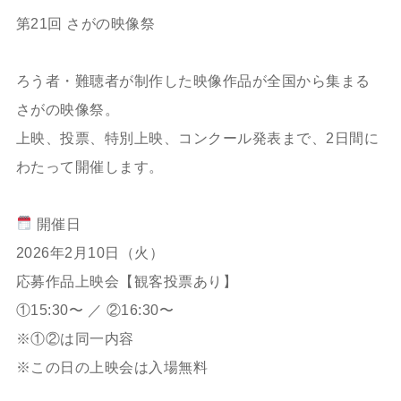
第21回 さがの映像祭
ろう者・難聴者が制作した映像作品が全国から集まる
さがの映像祭。
上映、投票、特別上映、コンクール発表まで、2日間に
わたって開催します。
開催日
2026年2月10日（火）
応募作品上映会【観客投票あり】
①15:30〜 ／ ②16:30〜
※①②は同一内容
※この日の上映会は入場無料