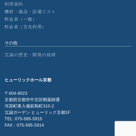
利用規約
機材・備品・設備リスト
料金表（一般）
料金表（文化利用）
その他
立誠の歴史・開発の経緯
ヒューリックホール京都
〒604-8023
京都府京都市中京区蛸薬師通
河原町東入備前島町310-2
立誠ガーデン ヒューリック京都1F
TEL: 075-585-5915
FAX：075-585-5914