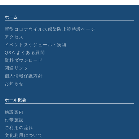
ホーム
新型コロナウイルス感染防止策特設ページ
アクセス
イベントスケジュール・実績
Q&A よくある質問
資料ダウンロード
関連リンク
個人情報保護方針
お知らせ
ホール概要
施設案内
付帯施設
ご利用の流れ
文化利用について