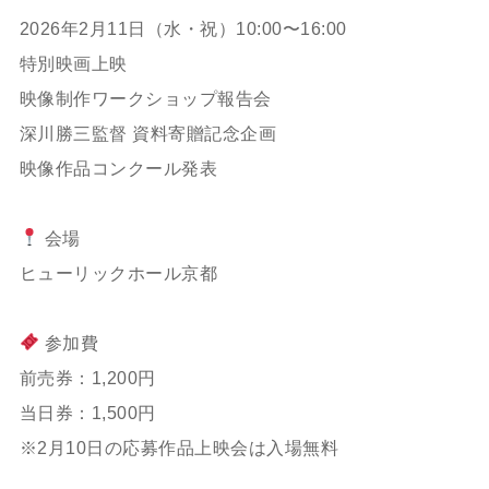
2026年2月11日（水・祝）10:00〜16:00
特別映画上映
映像制作ワークショップ報告会
深川勝三監督 資料寄贈記念企画
映像作品コンクール発表
会場
ヒューリックホール京都
参加費
前売券：1,200円
当日券：1,500円
※2月10日の応募作品上映会は入場無料